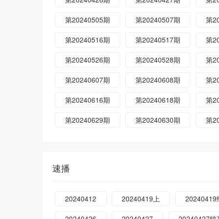
第20240505期
第20240507期
第2
第20240516期
第20240517期
第2
第20240526期
第20240528期
第2
第20240607期
第20240608期
第2
第20240616期
第20240618期
第2
第20240629期
第20240630期
第2
速播
20240412
20240419上
2024041
20240426
20240427
20240427