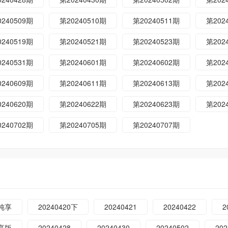
0240509期
第20240510期
第20240511期
第202
0240519期
第20240521期
第20240523期
第202
0240531期
第20240601期
第20240602期
第202
0240609期
第20240611期
第20240613期
第202
0240620期
第20240622期
第20240623期
第202
0240702期
第20240705期
第20240707期
9纯享
20240420下
20240421
20240422
2
纯享版
20240428
20240430
20240502
202