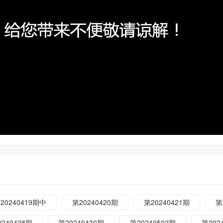
20240419期中
第20240420期
第20240421期
第
0240428期
第20240430期
第20240502期
第202